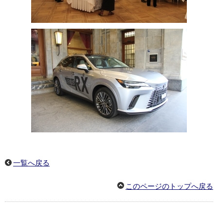
一覧へ戻る
このページのトップへ戻る