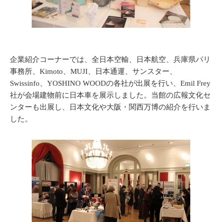
企業紹介コーナーでは、全日本空輸、日本航空、兵庫県パリ
事務所、Kimoto、MUJI、日本通運、サンスター、
Swissinfo、YOSHINO WOODの各社が出展を行い、Emil Frey
社が会場建物前に日本車を展示しました。当館の広報文化セ
ンターも出展し、日本文化や大阪・関西万博の紹介を行いま
した。