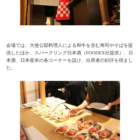
会場では、大使公邸料理人による和牛を含む寿司やそばを提
供したほか、スパークリング日本酒（FOODEX社提供）、日
本酒、日本産米の各コーナーを設け、出席者の好評を得まし
た。