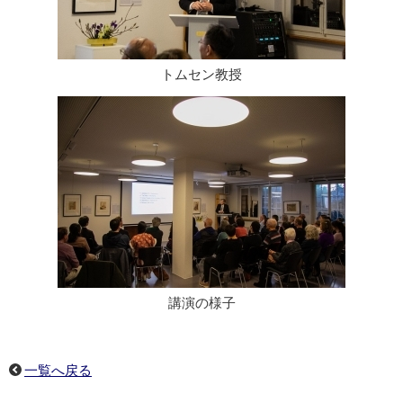
トムセン教授
講演の様子
一覧へ戻る