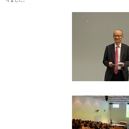
りました。