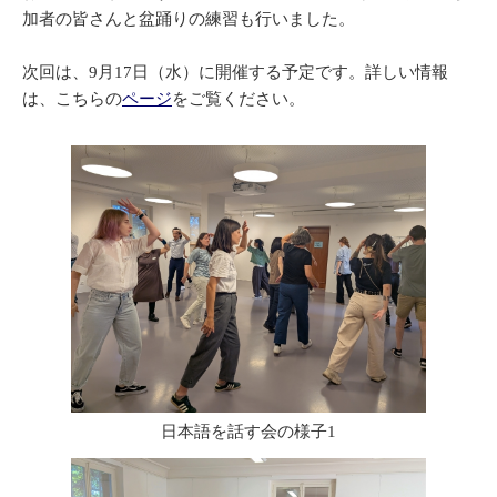
加者の皆さんと盆踊りの練習も行いました。
次回は、9月17日（水）に開催する予定です。詳しい情報
は、こちらの
ページ
をご覧ください。
日本語を話す会の様子1