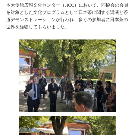
本大使館広報文化センター（JICC）において、同協会の会員
を対象とした文化プログラムとして日本茶に関する講演と茶
道デモンストレーションが行われ、多くの参加者に日本茶の
世界を経験してもらいました。