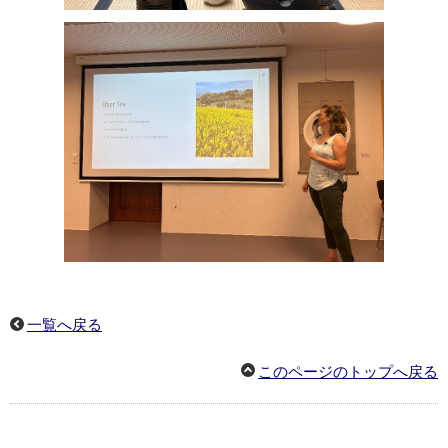
一覧へ戻る
このページのトップへ戻る