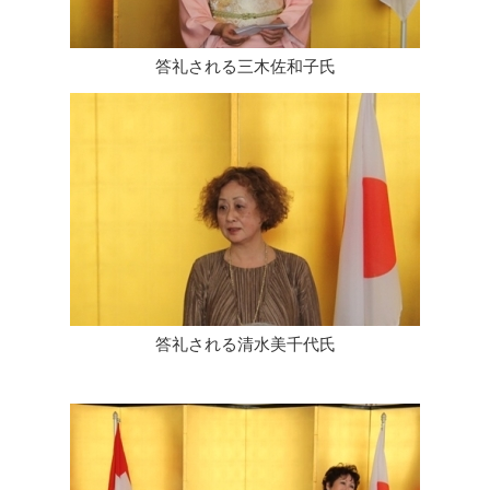
答礼される三木佐和子氏
答礼される清水美千代氏