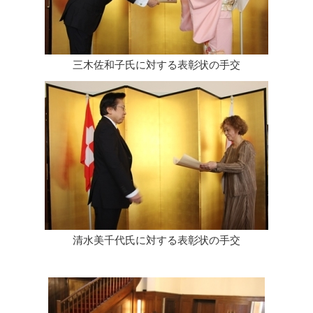
三木佐和子氏に対する表彰状の手交
清水美千代氏に対する表彰状の手交