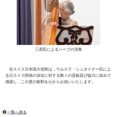
三原氏によるハープの演奏
在スイス日本国大使館は，ウルスラ・シュタイナー氏によ
る日スイス関係の深化に対する数々の貢献及び協力に改めて
感謝し，この度の叙勲を心からお祝いいたします。
一覧へ戻る