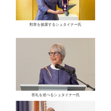
勲章を披露するシュタイナー氏
答礼を述べるシュタイナー氏