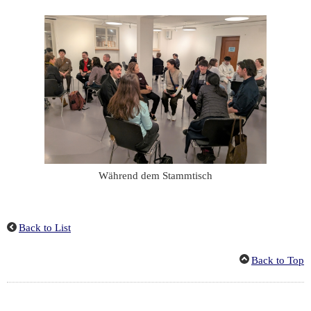
Während dem Stammtisch
Back to List
Back to Top