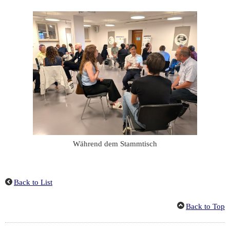
Während dem Stammtisch
Back to List
Back to Top