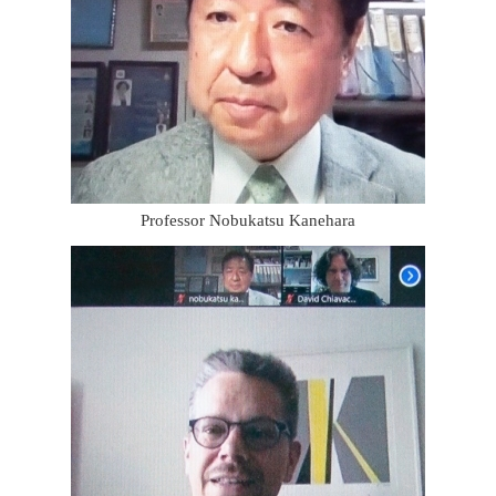
Professor Nobukatsu Kanehara