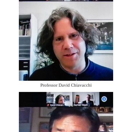
Professor David Chiavacchi