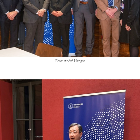
Foto: André Hengst