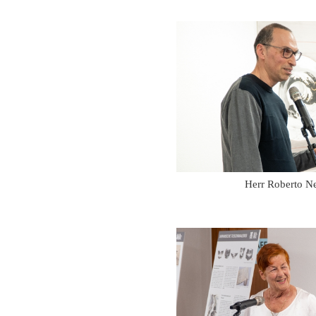
Herr Roberto N