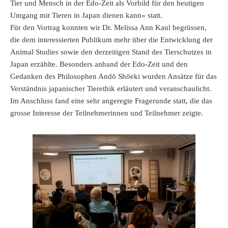
Tier und Mensch in der Edo-Zeit als Vorbild für den heutigen
Umgang mit Tieren in Japan dienen kann» statt.
Für den Vortrag konnten wir Dr. Melissa Ann Kaul begrüssen,
die dem interessierten Publikum mehr über die Entwicklung der
Animal Studies sowie den derzeitigen Stand des Tierschutzes in
Japan erzählte. Besonders anhand der Edo-Zeit und den
Gedanken des Philosophen Andō Shōeki wurden Ansätze für das
Verständnis japanischer Tierethik erläutert und veranschaulicht.
Im Anschluss fand eine sehr angeregte Fragerunde statt, die das
grosse Interesse der Teilnehmerinnen und Teilnehmer zeigte.