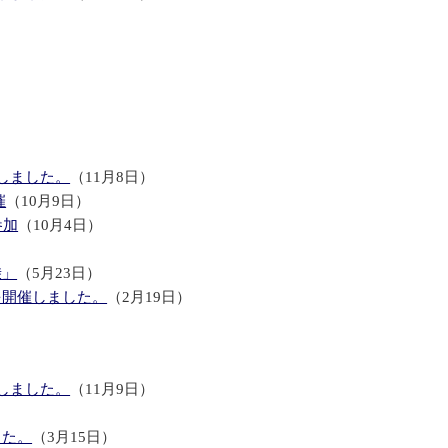
しました。
（11月8日）
催
（10月9日）
参加
（10月4日）
乗」
（5月23日）
を開催しました。
（2月19日）
しました。
（11月9日）
した。
（3月15日）